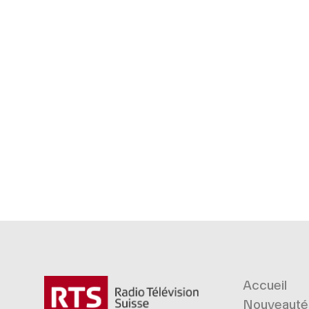
Accueil
Nouveauté